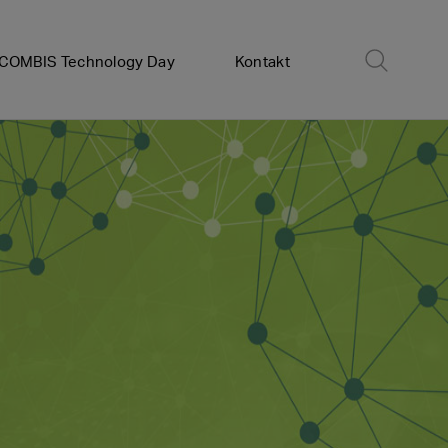
COMBIS Technology Day
Kontakt
e