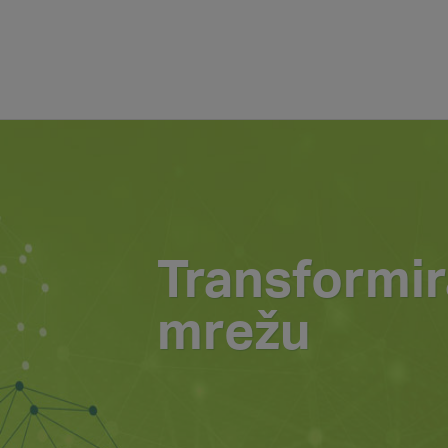
Transformir
mrežu