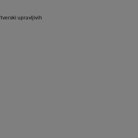
verski upravljivih