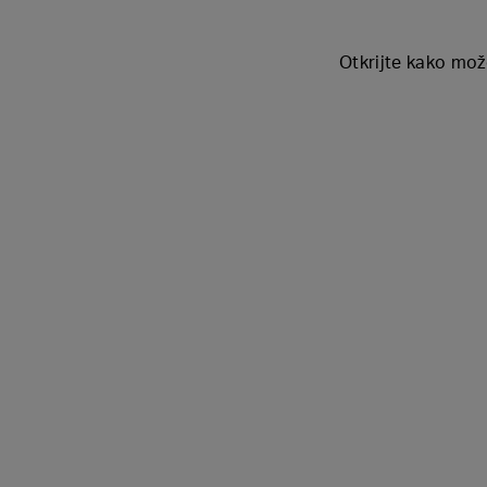
Otkrijte kako mož